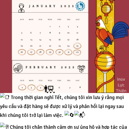
Trong thời gian nghỉ Tết, chúng tôi xin lưu ý rằng mọi
yêu cầu và đặt hàng sẽ được xử lý và phản hồi lại ngay sau
khi chúng tôi trở lại làm việc.
Chúng tôi chân thành cảm ơn sự ủng hộ và hợp tác của