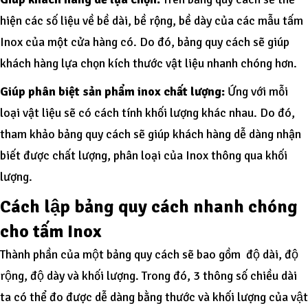
hiện các số liệu về bề dài, bề rộng, bề dày của các mẫu tấm
Inox của một cửa hàng có. Do đó, bảng quy cách sẽ giúp
khách hàng lựa chọn kích thước vật liệu nhanh chóng hơn.
Giúp phân biệt sản phẩm inox chất lượng:
Ứng với mỗi
loại vật liệu sẽ có cách tính khối lượng khác nhau. Do đó,
tham khảo bảng quy cách sẽ giúp khách hàng dễ dàng nhận
biết được chất lượng, phân loại của Inox thông qua khối
lượng.
Cách lập bảng quy cách nhanh chóng
cho tấm Inox
Thành phần của một bảng quy cách sẽ bao gồm độ dài, độ
rộng, độ dày và khối lượng. Trong đó, 3 thông số chiều dài
ta có thể đo được dễ dàng bằng thước và khối lượng của vật