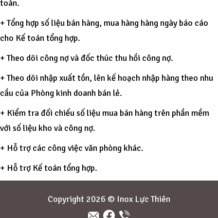
toán.
+ Tổng hợp số liệu bán hàng, mua hàng hàng ngày báo cáo
cho Kế toán tổng hợp.
+ Theo dõi công nợ và đốc thúc thu hồi công nợ.
+ Theo dõi nhập xuất tồn, lên kế hoạch nhập hàng theo nhu
cầu của Phòng kinh doanh bán lẻ.
+ Kiểm tra đối chiếu số liệu mua bán hàng trên phần mềm
với số liệu kho và công nợ.
+ Hỗ trợ các công việc văn phòng khác.
+ Hỗ trợ Kế toán tổng hợp.
Copyright 2026 © Inox Lực Thiên