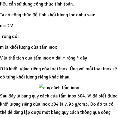
liệu cần sử dụng công thức tính toán.
Ta có công thức để tính khối lượng Inox như sau:
m=D.V
Trong đó:
m là khối lượng của tấm inox
V là thể tích của tấm inox = dài * rộng * dày
D là khối lượng riêng của loại inox. Ứng với mỗi loại Inox sẽ
có từng khối lượng riêng khác khau.
Sau đây là bảng quy cách của tấm inox 304. Vì đã biết được
khối lượng riêng của inox 304 là 7.93 g/cm3. Do đó ta có
thể dễ dàng lập được một bảng quy cách thông qua công