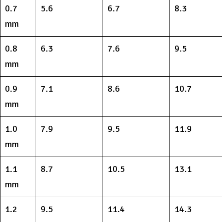
0.7
5.6
6.7
8.3
mm
0.8
6.3
7.6
9.5
mm
0.9
7.1
8.6
10.7
mm
1.0
7.9
9.5
11.9
mm
1.1
8.7
10.5
13.1
mm
1.2
9.5
11.4
14.3