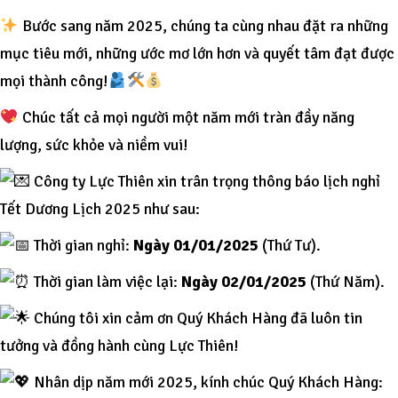
Bước sang năm 2025, chúng ta cùng nhau đặt ra những
mục tiêu mới, những ước mơ lớn hơn và quyết tâm đạt được
mọi thành công!
Chúc tất cả mọi người một năm mới tràn đầy năng
lượng, sức khỏe và niềm vui!
Công ty Lực Thiên xin trân trọng thông báo lịch nghỉ
Tết Dương Lịch 2025 như sau:
Thời gian nghỉ:
Ngày 01/01/2025
(Thứ Tư).
Thời gian làm việc lại:
Ngày 02/01/2025
(Thứ Năm).
Chúng tôi xin cảm ơn Quý Khách Hàng đã luôn tin
tưởng và đồng hành cùng Lực Thiên!
Nhân dịp năm mới 2025, kính chúc Quý Khách Hàng: