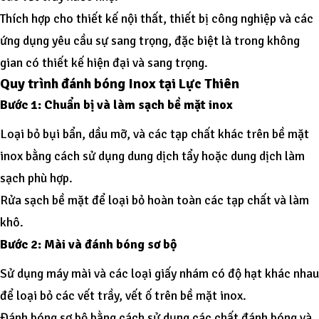
Thích hợp cho thiết kế nội thất, thiết bị công nghiệp và các
ứng dụng yêu cầu sự sang trọng, đặc biệt là trong không
gian có thiết kế hiện đại và sang trọng.
Quy trình đánh bóng Inox tại Lực Thiên
Bước 1: Chuẩn bị và làm sạch bề mặt inox
Loại bỏ bụi bẩn, dầu mỡ, và các tạp chất khác trên bề mặt
inox bằng cách sử dụng dung dịch tẩy hoặc dung dịch làm
sạch phù hợp.
Rửa sạch bề mặt để loại bỏ hoàn toàn các tạp chất và làm
khô.
Bước 2: Mài và đánh bóng sơ bộ
Sử dụng máy mài và các loại giấy nhám có độ hạt khác nhau
để loại bỏ các vết trầy, vết ố trên bề mặt inox.
Đánh bóng sơ bộ bằng cách sử dụng các chất đánh bóng và