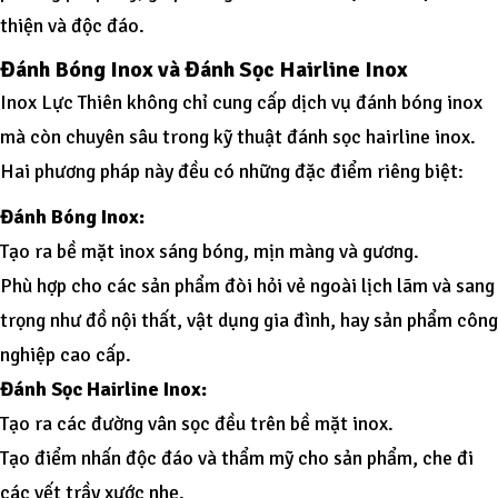
thiện và độc đáo.
Đánh Bóng Inox và Đánh Sọc Hairline Inox
Inox Lực Thiên không chỉ cung cấp dịch vụ đánh bóng inox
mà còn chuyên sâu trong kỹ thuật đánh sọc hairline inox.
Hai phương pháp này đều có những đặc điểm riêng biệt:
Đánh Bóng Inox:
Tạo ra bề mặt inox sáng bóng, mịn màng và gương.
Phù hợp cho các sản phẩm đòi hỏi vẻ ngoài lịch lãm và sang
trọng như đồ nội thất, vật dụng gia đình, hay sản phẩm công
nghiệp cao cấp.
Đánh Sọc Hairline Inox:
Tạo ra các đường vân sọc đều trên bề mặt inox.
Tạo điểm nhấn độc đáo và thẩm mỹ cho sản phẩm, che đi
các vết trầy xước nhẹ.