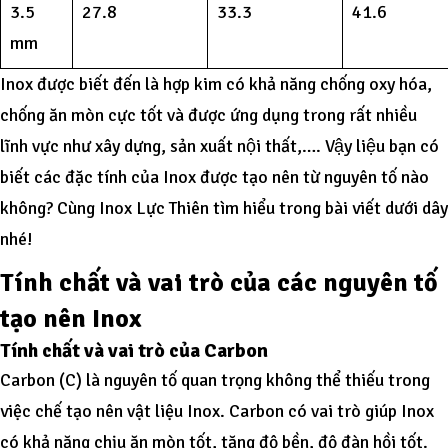
3.5
27.8
33.3
41.6
mm
Inox được biết đến là hợp kim có khả năng chống oxy hóa,
chống ăn mòn cực tốt và được ứng dụng trong rất nhiều
lĩnh vực như xây dựng, sản xuất nội thất,…. Vậy liệu bạn có
biết các đặc tính của Inox được tạo nên từ nguyên tố nào
không? Cùng Inox Lực Thiên tìm hiểu trong bài viết dưới dây
nhé!
Tính chất và vai trò của các nguyên tố
tạo nên Inox
Tính chất và vai trò của Carbon
Carbon (C) là nguyên tố quan trọng không thể thiếu trong
việc chế tạo nên vật liệu Inox. Carbon có vai trò giúp Inox
có khả năng chịu ăn mòn tốt, tăng độ bền, độ đàn hồi tốt.