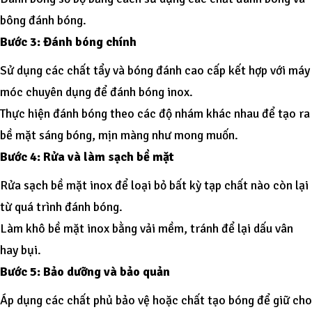
bông đánh bóng.
Bước 3: Đánh bóng chính
Sử dụng các chất tẩy và bóng đánh cao cấp kết hợp với máy
móc chuyên dụng để đánh bóng inox.
Thực hiện đánh bóng theo các độ nhám khác nhau để tạo ra
bề mặt sáng bóng, mịn màng như mong muốn.
Bước 4: Rửa và làm sạch bề mặt
Rửa sạch bề mặt inox để loại bỏ bất kỳ tạp chất nào còn lại
từ quá trình đánh bóng.
Làm khô bề mặt inox bằng vải mềm, tránh để lại dấu vân
hay bụi.
Bước 5: Bảo dưỡng và bảo quản
Áp dụng các chất phủ bảo vệ hoặc chất tạo bóng để giữ cho