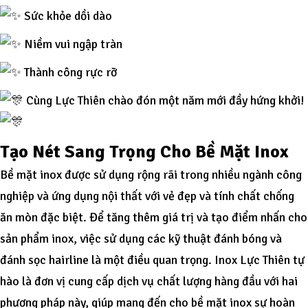
Sức khỏe dồi dào
Niềm vui ngập tràn
Thành công rực rỡ
Cùng Lực Thiên chào đón một năm mới đầy hứng khởi!
Tạo Nét Sang Trọng Cho Bề Mặt Inox
Bề mặt inox được sử dụng rộng rãi trong nhiều ngành công
nghiệp và ứng dụng nội thất với vẻ đẹp và tính chất chống
ăn mòn đặc biệt. Để tăng thêm giá trị và tạo điểm nhấn cho
sản phẩm inox, việc sử dụng các kỹ thuật đánh bóng và
đánh sọc hairline là một điều quan trọng. Inox Lực Thiên tự
hào là đơn vị cung cấp dịch vụ chất lượng hàng đầu với hai
phương pháp này, giúp mang đến cho bề mặt inox sự hoàn