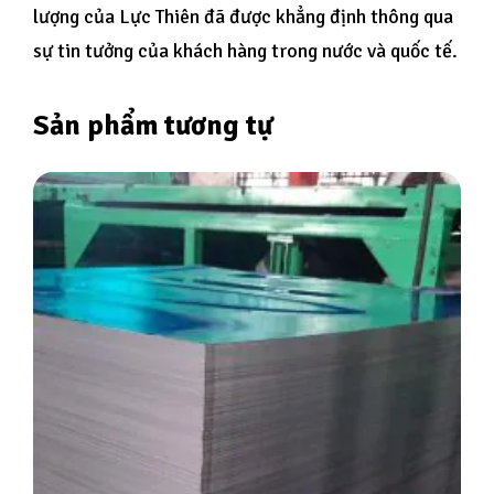
lượng của Lực Thiên đã được khẳng định thông qua
sự tin tưởng của khách hàng trong nước và quốc tế.
Sản phẩm tương tự